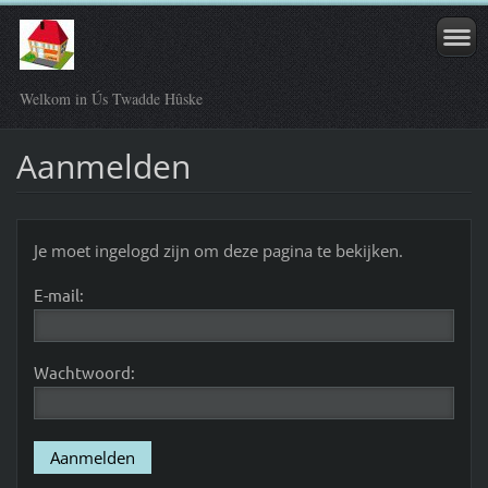
Welkom in Ús Twadde Hûske
Aanmelden
Je moet ingelogd zijn om deze pagina te bekijken.
E-mail:
Wachtwoord: